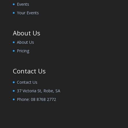
Events
Your Events
About Us
About Us
Pricing
Contact Us
Contact Us
37 Victoria St, Robe, SA
Phone:
08 8768 2772